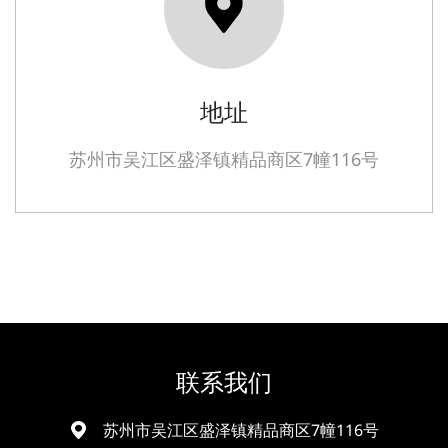
地址
苏州市吴江区盛泽镇精品商区7幢116号
联系我们
苏州市吴江区盛泽镇精品商区7幢116号