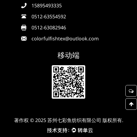
15895493335
0512-63554592
0512-63082946
colorfulfishtex@outlook.com
移动端
著作权 © 2025 苏州七彩鱼纺织有限公司 版权所有.