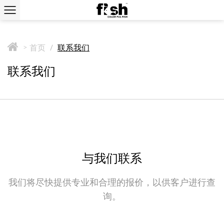
首页
/
联系我们
>
联系我们
与我们联系
我们将尽快提供专业和合理的报价，以供客户进行查
询。