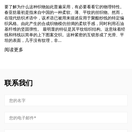
要了解为什么这种织物如此普遍采用，有必要看看它的物理特性。
春亚纺最初是指来自中国的一种柔软、薄、平纹的丝织物。然而，
在现代纺织术语中，该术语已被用来描述应用于聚酯纱线的特定编
织风格。由此产生的合成织物模仿丝绸的柔软手感，同时利用石油
基纤维的坚固弹性。 最明显的特征是其平纹组织结构。这意味着经
线和纬线以简单的上下图案交织。这种紧密的互锁形成了光滑、平
坦的表面，几乎没有纹理，非...
阅读更多
联系我们