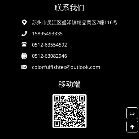
联系我们
苏州市吴江区盛泽镇精品商区7幢116号
15895493335
0512-63554592
0512-63082946
colorfulfishtex@outlook.com
移动端