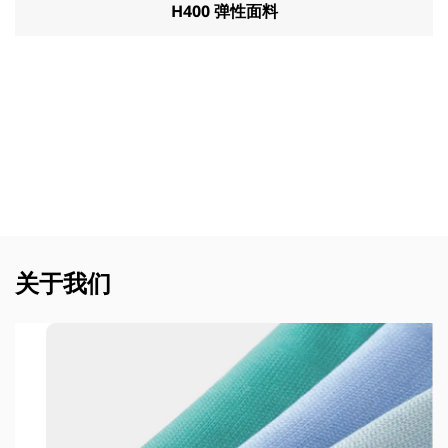
H400 弹性面料
关于我们