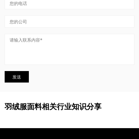
羽绒服面料相关行业知识分享