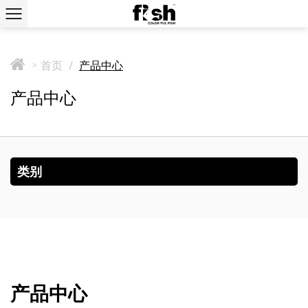
首页
/
产品中心
>
产品中心
类别
产品中心