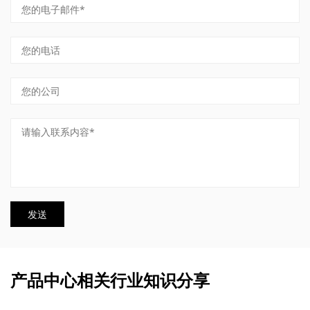
产品中心相关行业知识分享