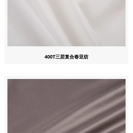
400T三层复合春亚纺