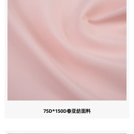
75D*150D春亚纺面料