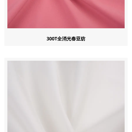
300T全消光春亚纺