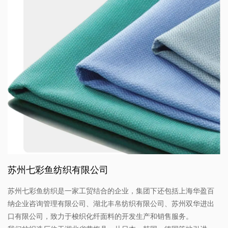
苏州七彩鱼纺织有限公司
苏州七彩鱼纺织是一家工贸结合的企业，集团下还包括上海华盈百
纳企业咨询管理有限公司、湖北丰帛纺织有限公司、苏州双华进出
口有限公司，致力于梭织化纤面料的开发生产和销售服务。