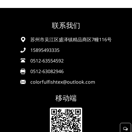
联系我们
苏州市吴江区盛泽镇精品商区7幢116号
15895493335
0512-63554592
0512-63082946
colorfulfishtex@outlook.com
移动端