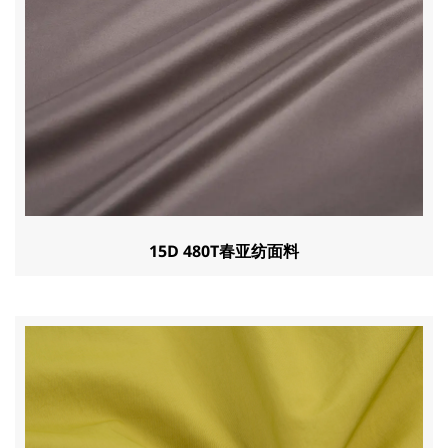
15D 480T春亚纺面料