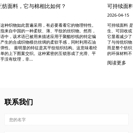
可持续面料如何帮助保护环境？
2026-04-15
可持续面料 是全球纺织业环境和社会危机的核心解决方案，用可再
生、可回收或可生物降解的材料取代传统的石油基和高污染纤维。
它显着减少了整个生产链的水消耗、碳排放和化学污染，同时保持
了与传统织物相当的实用性能。 采用可持续面料不是一时的趋势，
而是整个纺织服装行业实现长期生态平衡的必要转型。 与过去小众
的环保材料不同，现代可持续...
阅读更多
联系我们