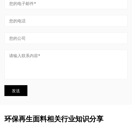
环保再生面料相关行业知识分享