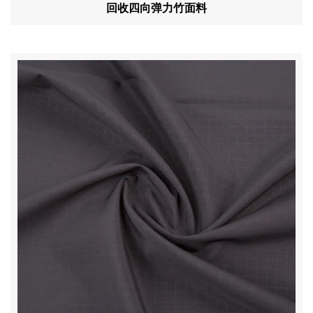
回收四向弹力竹面料