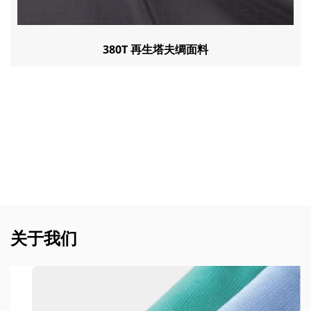
380T 再生塔夫绸面料
关于我们