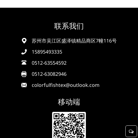
联系我们
苏州市吴江区盛泽镇精品商区7幢116号
15895493335
0512-63554592
0512-63082946
colorfulfishtex@outlook.com
移动端